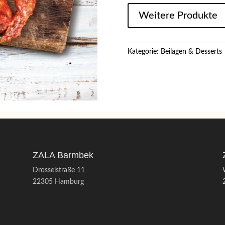
Weitere Produkte
Kategorie:
Beilagen & Desserts
ZALA Barmbek
Drosselstraße 11
22305 Hamburg