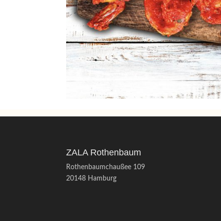
ZALA Rothenbaum
Rothenbaumchaußee 109
20148 Hamburg