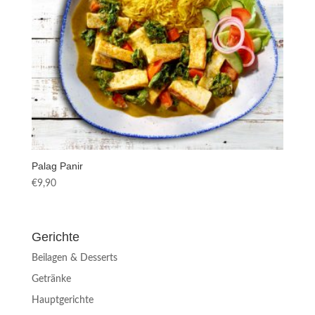
Palag Panir
€
9,90
Gerichte
Beilagen & Desserts
Getränke
Hauptgerichte