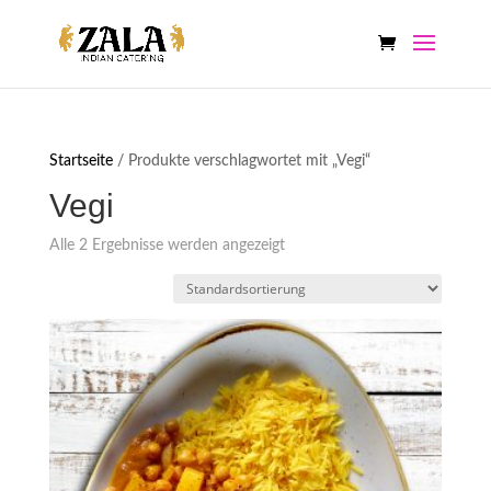
Startseite
/ Produkte verschlagwortet mit „Vegi“
Vegi
Alle 2 Ergebnisse werden angezeigt