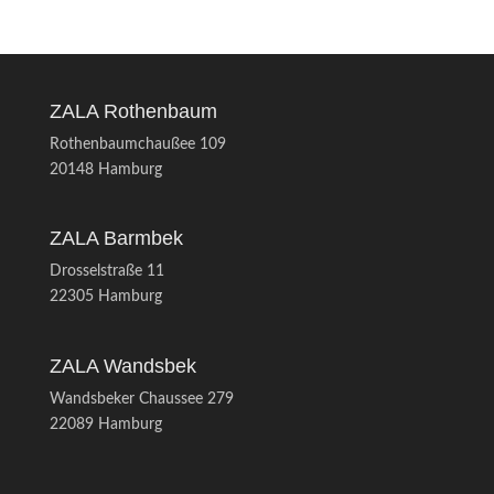
ZALA Rothenbaum
Rothenbaumchaußee 109
20148 Hamburg
ZALA Barmbek
Drosselstraße 11
22305 Hamburg
ZALA Wandsbek
Wandsbeker Chaussee 279
22089 Hamburg