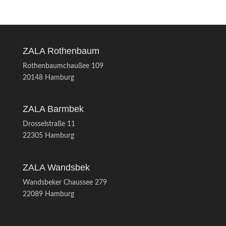
ZALA Rothenbaum
Rothenbaumchaußee 109
20148 Hamburg
ZALA Barmbek
Drosselstraße 11
22305 Hamburg
ZALA Wandsbek
Wandsbeker Chaussee 279
22089 Hamburg