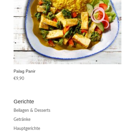
Palag Panir
€
9,90
Gerichte
Beilagen & Desserts
Getränke
Hauptgerichte