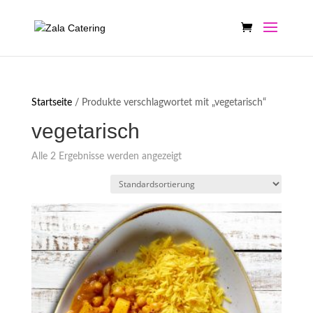
Startseite
/ Produkte verschlagwortet mit „vegetarisch“
vegetarisch
Alle 2 Ergebnisse werden angezeigt